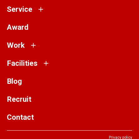
Service
Award
Work
Facilities
Blog
Recruit
Contact
Privacy policy