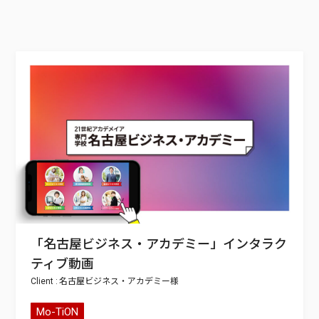
「名古屋ビジネス・アカデミー」インタラク
ティブ動画
名古屋ビジネス・アカデミー
Mo-TiON