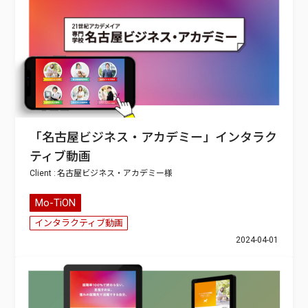
「名古屋ビジネス・アカデミー」インタラク
ティブ動画
名古屋ビジネス・アカデミー
Mo-TiON
インタラクティブ動画
2024-04-01