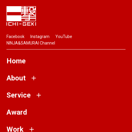
Facebook
Instagram
YouTube
NINJA&SAMURAI Channel
Home
About
Service
Award
Work