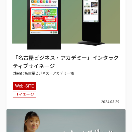
「名古屋ビジネス・アカデミー」インタラク
ティブサイネージ
名古屋ビジネス・アカデミー
Web-SiTE
サイネージ
2024-03-29