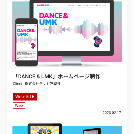
「DANCE & UMK」ホームページ制作
株式会社テレビ宮崎
Web-SiTE
Web
2023-02-17