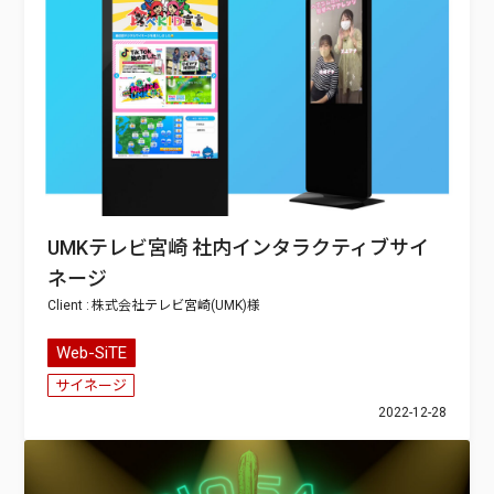
UMKテレビ宮崎 社内インタラクティブサイ
ネージ
株式会社テレビ宮崎(UMK)
Web-SiTE
サイネージ
2022-12-28