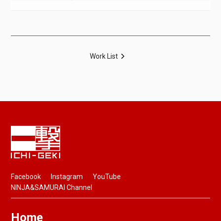
Work List
Facebook
Instagram
YouTube
NINJA&SAMURAI Channel
Home