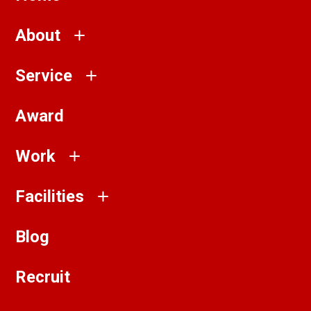
About
Service
Award
Work
Facilities
Blog
Recruit