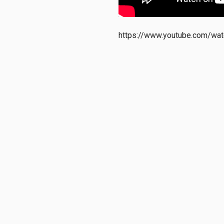
https://www.youtube.com/w