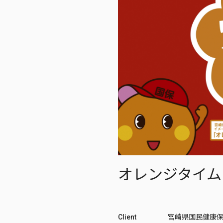
オレンジタイム
Client
宮崎県国民健康