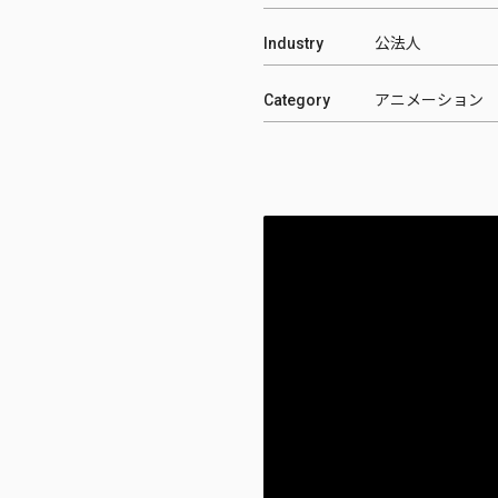
Industry
公法人
Category
アニメーション