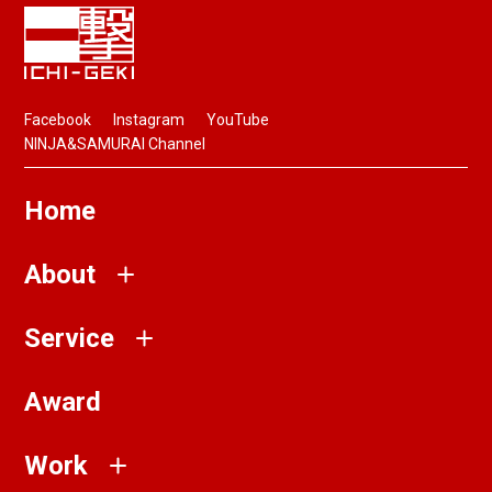
Facebook
Instagram
YouTube
NINJA&SAMURAI Channel
Home
About
Service
Award
Work