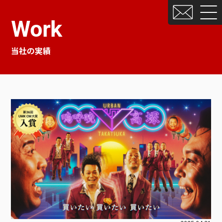
Work
当社の実績