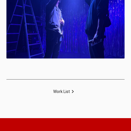
Work List