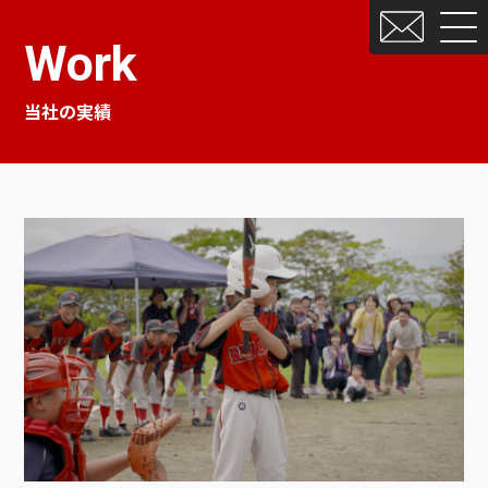
Work
当社の実績