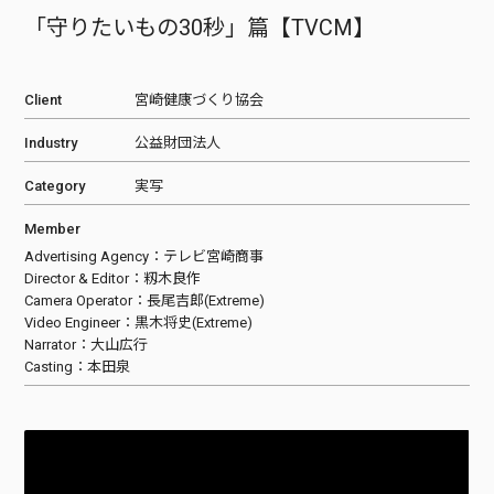
「守りたいもの30秒」篇【TVCM】
Client
宮崎健康づくり協会
Industry
公益財団法人
Category
実写
Member
Advertising Agency：テレビ宮崎商事
Director & Editor：籾木良作
Camera Operator：長尾吉郎(Extreme)
Video Engineer：黒木将史(Extreme)
Narrator：大山広行
Casting：本田泉