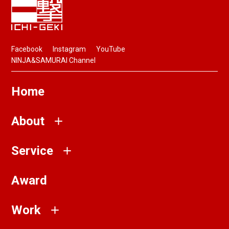
Facebook
Instagram
YouTube
NINJA&SAMURAI Channel
Home
About
Service
Award
Work